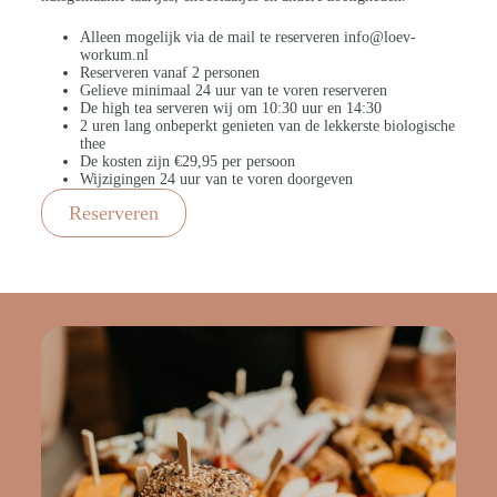
Alleen mogelijk via de mail te reserveren info@loev-
workum.nl
Reserveren vanaf 2 personen
Gelieve minimaal 24 uur van te voren reserveren
De high tea serveren wij om 10:30 uur en 14:30
2 uren lang onbeperkt genieten van de lekkerste biologische
thee
De kosten zijn €29,95 per persoon
Wijzigingen 24 uur van te voren doorgeven
Reserveren