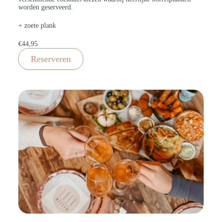
worden geserveerd.
+ zoete plank
€44,95
Reserveren