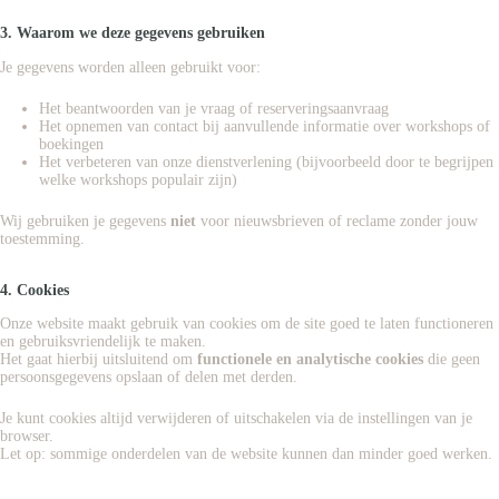
3. Waarom we deze gegevens gebruiken
Je gegevens worden alleen gebruikt voor:
Het beantwoorden van je vraag of reserveringsaanvraag
Het opnemen van contact bij aanvullende informatie over workshops of
boekingen
Het verbeteren van onze dienstverlening (bijvoorbeeld door te begrijpen
welke workshops populair zijn)
Wij gebruiken je gegevens
niet
voor nieuwsbrieven of reclame zonder jouw
toestemming.
4. Cookies
Onze website maakt gebruik van cookies om de site goed te laten functioneren
en gebruiksvriendelijk te maken.
Het gaat hierbij uitsluitend om
functionele en analytische cookies
die geen
persoonsgegevens opslaan of delen met derden.
Je kunt cookies altijd verwijderen of uitschakelen via de instellingen van je
browser.
Let op: sommige onderdelen van de website kunnen dan minder goed werken.