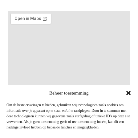
Beheer toestemming
Om de beste ervaringen te bieden, gebruiken wij technologieën zoals cookies om
informatie over je apparaat op te slaan en/of te raadplegen. Door in te stemmen met
deze technologieën kunnen wij gegevens zoals surfgedrag of unieke ID's op deze site
verwerken. Als je geen toestemming geeft of uw toestemming intrekt, kan dit een
nadelige invloed hebben op bepaalde functies en mogelijkheden.